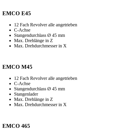
EMCO E45
12 Fach Revolver alle angetrieben
C-Achse
Stangendurchlass Ø 45 mm
Max. Drehlänge in Z
Max. Drehdurchmesser in X
EMCO M45
12 Fach Revolver alle angetrieben
C-Achse
Stangendurchlass Ø 45 mm
Stangenlader
Max. Drehlänge in Z
Max. Drehdurchmesser in X
EMCO 465