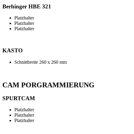
Berhinger HBE 321
Platzhalter
Platzhalter
Platzhalter
KASTO
Schnittbreite 260 x 260 mm
CAM PORGRAMMIERUNG
SPURTCAM
Platzhalter
Platzhalter
Platzhalter