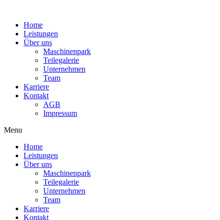
Home
Leistungen
Über uns
Maschinenpark
Teilegalerie
Unternehmen
Team
Karriere
Kontakt
AGB
Impressum
Menu
Home
Leistungen
Über uns
Maschinenpark
Teilegalerie
Unternehmen
Team
Karriere
Kontakt