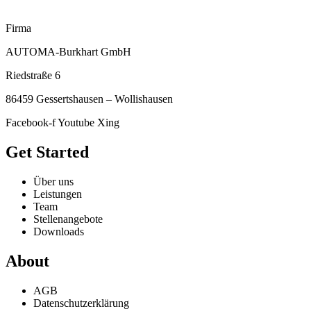
Firma
AUTOMA-Burkhart GmbH
Riedstraße 6
86459 Gessertshausen – Wollishausen
Facebook-f
Youtube
Xing
Get Started
Über uns
Leistungen
Team
Stellenangebote
Downloads
About
AGB
Datenschutzerklärung