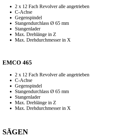
2 x 12 Fach Revolver alle angetrieben
C-Achse
Gegenspindel
Stangendurchlass Ø 65 mm
Stangenlader
Max. Drehlänge in Z
Max. Drehdurchmesser in X
EMCO 465
2 x 12 Fach Revolver alle angetrieben
C-Achse
Gegenspindel
Stangendurchlass Ø 65 mm
Stangenlader
Max. Drehlänge in Z
Max. Drehdurchmesser in X
SÄGEN