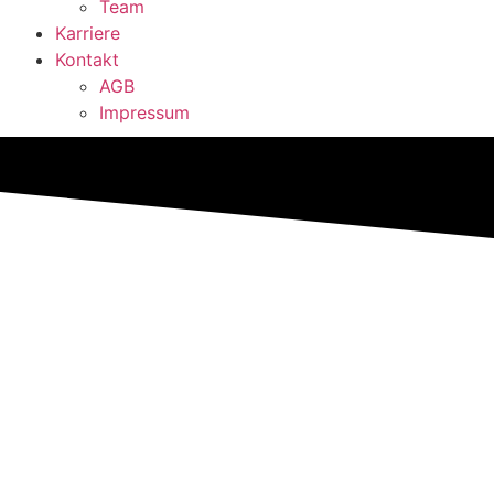
Team
Karriere
Kontakt
AGB
Impressum