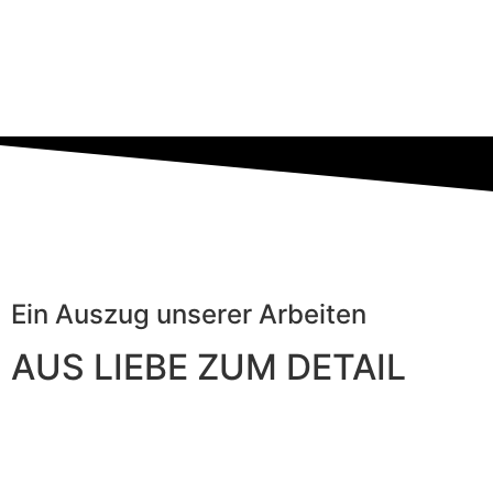
Ein Auszug unserer Arbeiten
AUS LIEBE ZUM DETAIL