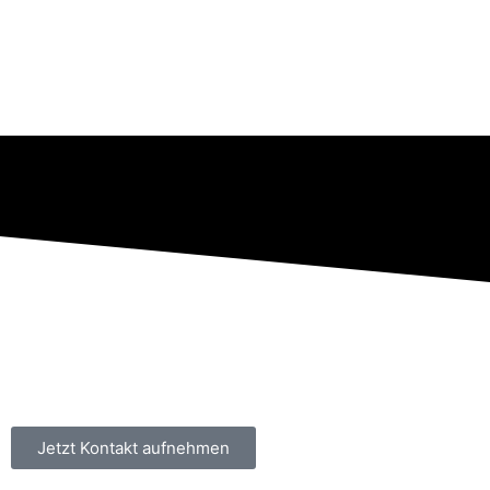
Jetzt Kontakt aufnehmen