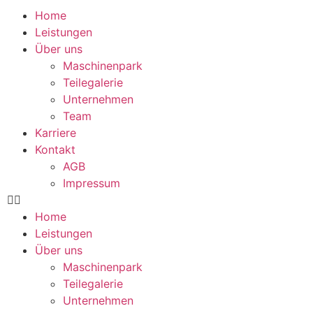
Home
Leistungen
Über uns
Maschinenpark
Teilegalerie
Unternehmen
Team
Karriere
Kontakt
AGB
Impressum
Home
Leistungen
Über uns
Maschinenpark
Teilegalerie
Unternehmen